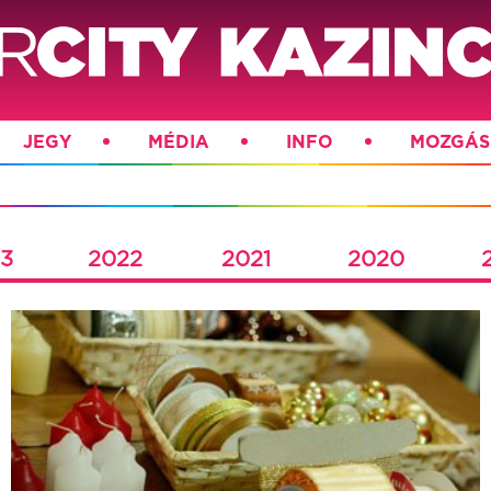
JEGY
MÉDIA
INFO
MOZGÁS
3
2022
2021
2020