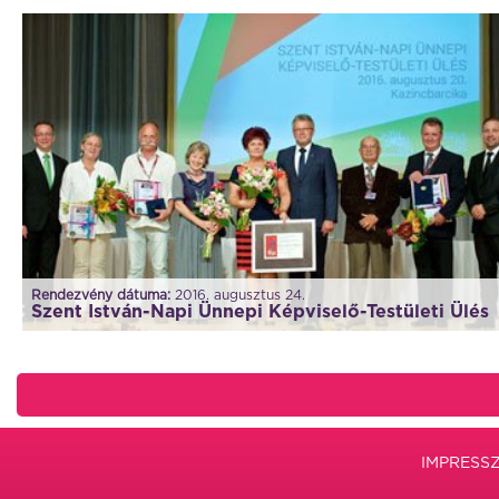
Rendezvény dátuma:
2016. augusztus 24.
Szent István-Napi Ünnepi Képviselő-Testületi Ülés
IMPRESS