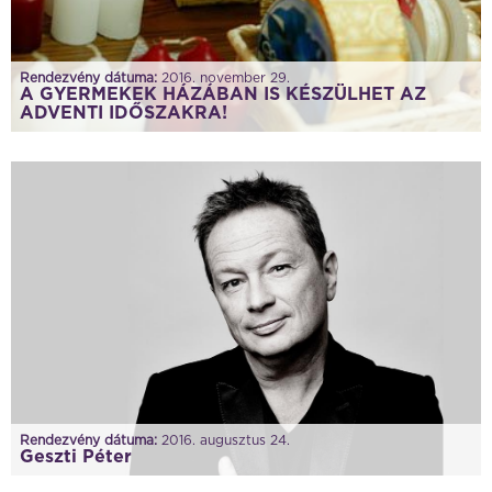
Rendezvény dátuma:
2016. november 29.
A GYERMEKEK HÁZÁBAN IS KÉSZÜLHET AZ
ADVENTI IDŐSZAKRA!
Rendezvény dátuma:
2016. augusztus 24.
Geszti Péter