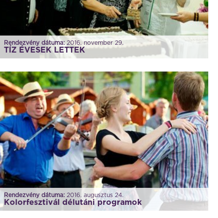
Rendezvény dátuma:
2016. november 29.
TÍZ ÉVESEK LETTEK
Rendezvény dátuma:
2016. augusztus 24.
Kolorfesztivál délutáni programok