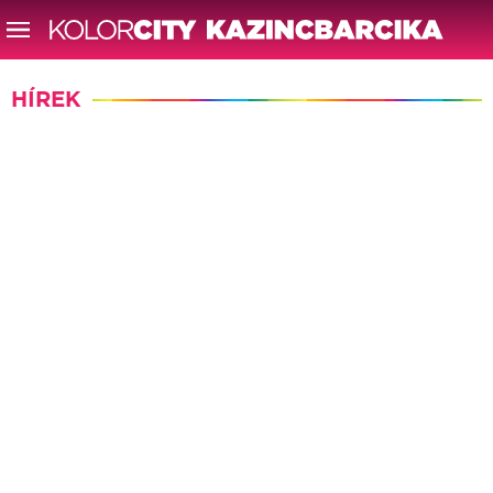
HÍREK