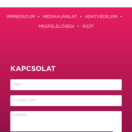
IMPRESSZUM
MÉDIAAJÁNLAT
ADATVÉDELEM
MEGFELELŐSÉGI
ÁSZF
KAPCSOLAT