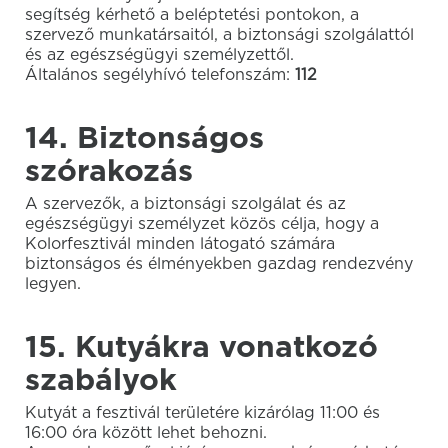
segítség kérhető a beléptetési pontokon, a
szervező munkatársaitól, a biztonsági szolgálattól
és az egészségügyi személyzettől.
Általános segélyhívó telefonszám:
112
14. Biztonságos
szórakozás
A szervezők, a biztonsági szolgálat és az
egészségügyi személyzet közös célja, hogy a
Kolorfesztivál minden látogató számára
biztonságos és élményekben gazdag rendezvény
legyen.
15. Kutyákra vonatkozó
szabályok
Kutyát a fesztivál területére kizárólag 11:00 és
16:00 óra között lehet behozni.